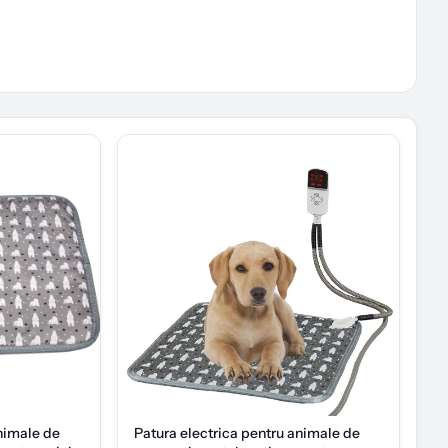
animale de
Patura electrica pentru animale de